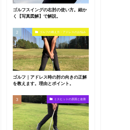
ゴルフスイングの右肘の使い方。細か
く【写真図解】で解説。
ゴルフの構え方・アドレスのお悩み
ゴルフ｜アドレス時の肘の向きの正解
を教えます。理由とポイント。
ミスヒットの原因と改善