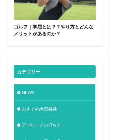
ゴルフ｜掌屈とは？？やり方とどんな
メリットがあるのか？
カテゴリー
NEWS
おすすめ練習器具
アプローチの打ち方