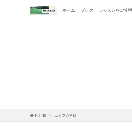
ホーム
ブログ
レッスンをご希望
HOME
ゴルフの怪我