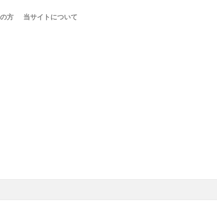
の方
当サイトについて