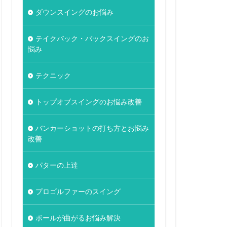
ダウンスイングのお悩み
テイクバック・バックスイングのお
悩み
テクニック
トップオブスイングのお悩み改善
バンカーショットの打ち方とお悩み
改善
パターの上達
プロゴルファーのスイング
ボールが曲がるお悩み解決