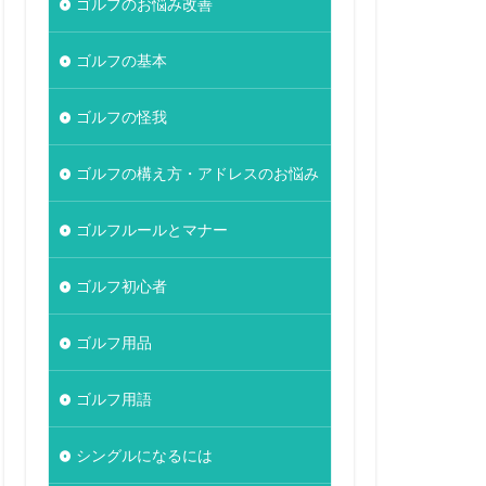
ゴルフのお悩み改善
ゴルフの基本
ゴルフの怪我
ゴルフの構え方・アドレスのお悩み
ゴルフルールとマナー
ゴルフ初心者
ゴルフ用品
ゴルフ用語
シングルになるには