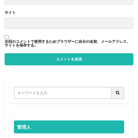
サイト
次回のコメントで使用するためブラウザーに自分の名前、メールアドレス、
サイトを保存する。
管理人