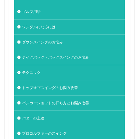
ゴルフ用語
シングルになるには
ダウンスイングのお悩み
テイクバック・バックスイングのお悩み
テクニック
トップオブスイングのお悩み改善
バンカーショットの打ち方とお悩み改善
パターの上達
プロゴルファーのスイング