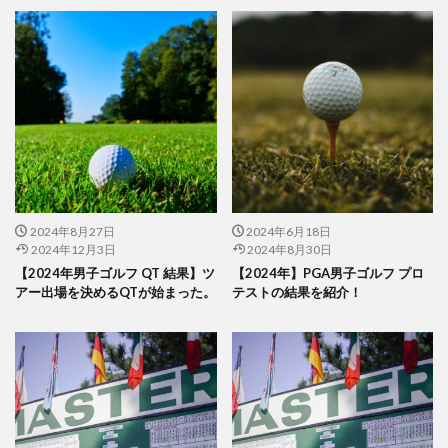
2024年8月27日
2024年6月18日
2024年12月3日
2024年8月30日
【2024年男子ゴルフ QT 結果】ツ
【2024年】PGA男子ゴルフ プロ
アー出場を決めるQTが始まった。
テストの結果を紹介！