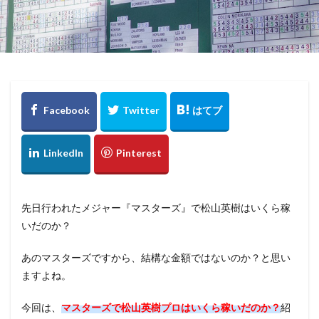
先日行われたメジャー『マスターズ』で松山英樹はいくら稼
いだのか？
あのマスターズですから、結構な金額ではないのか？と思い
ますよね。
今回は、
マスターズで松山英樹プロはいくら稼いだのか？
紹