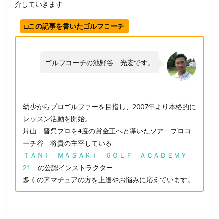
介していきます！
□この記事を書いたゴルフコーチ
ゴルフコーチの池野谷 光宏です。
幼少からプロゴルファーを目指し、2007年より本格的に
レッスン活動を開始。
片山 晋呉プロを4度の賞金王へと導いたツアープロコ
ーチ谷 将貴の主宰している
ＴＡＮＩ ＭＡＳＡＫＩ ＧＯＬＦ ＡＣＡＤＥＭＹ
21
の公認インストラクター
多くのアマチュアの方を上達やお悩みに応えています。