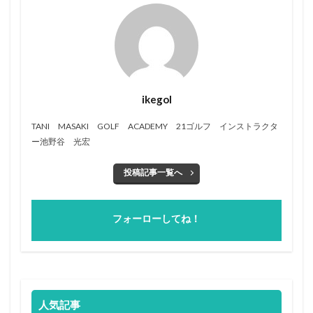
ikegol
TANI MASAKI GOLF ACADEMY 21ゴルフ インストラクタ
ー池野谷 光宏
投稿記事一覧へ
フォーローしてね！
人気記事