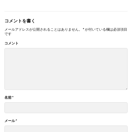
コメントを書く
メールアドレスが公開されることはありません。
*
が付いている欄は必須項目
です
コメント
名前
*
メール
*