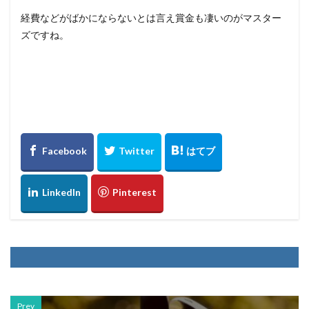
経費などがばかにならないとは言え賞金も凄いのがマスター
ズですね。
Prev