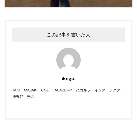
この記事を書いた人
ikegol
TANI MASAKI GOLF ACADEMY 21ゴルフ インストラクター
池野谷 光宏