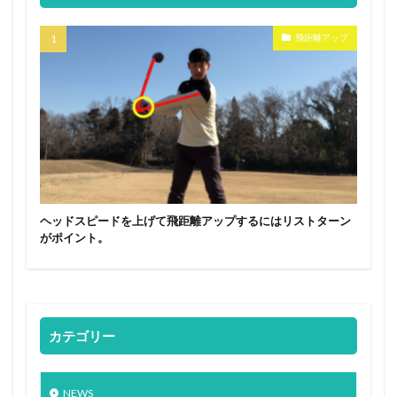
飛距離アップ
ヘッドスピードを上げて飛距離アップするにはリストターン
がポイント。
カテゴリー
NEWS