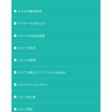
おすすめ練習器具
アプローチの打ち方
ゴルフのお悩み改善
ゴルフの基本
ゴルフの怪我
ゴルフの構え方・アドレスのお悩み
ゴルフルールとマナー
ゴルフ初心者
ゴルフ用品