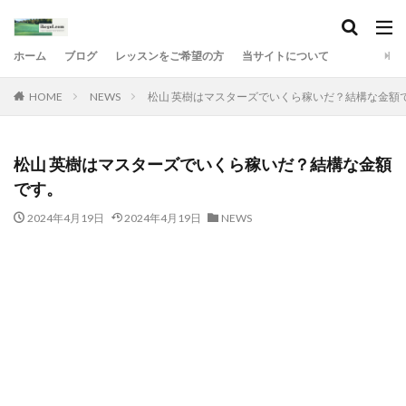
ホーム
ブログ
レッスンをご希望の方
当サイトについて
HOME
NEWS
松山 英樹はマスターズでいくら稼いだ？結構な金額
松山 英樹はマスターズでいくら稼いだ？結構な金額
です。
2024年4月19日
2024年4月19日
NEWS