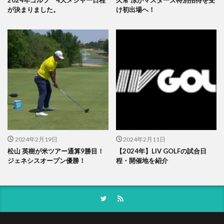
が決まりました。
け初出場へ！
2024年2月19日
2024年2月11日
松山 英樹が米ツアー通算9勝目！
【2024年】LIV GOLFの試合日
ジェネシスオープン優勝！
程・開催地を紹介