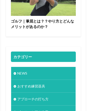
ゴルフ｜掌屈とは？？やり方とどんな
メリットがあるのか？
カテゴリー
NEWS
おすすめ練習器具
アプローチの打ち方