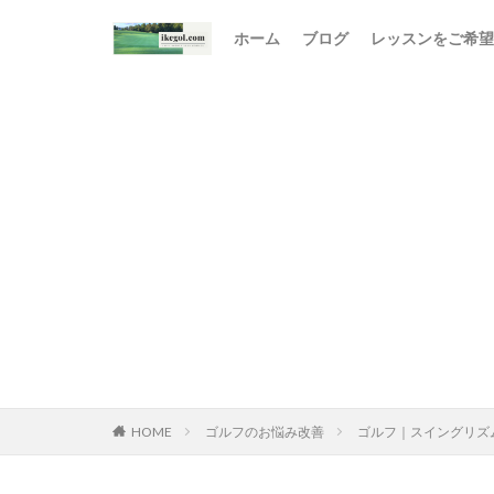
ホーム
ブログ
レッスンをご希望
HOME
ゴルフのお悩み改善
ゴルフ｜スイングリズ