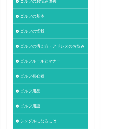
ゴルフのお悩み改善
ゴルフの基本
ゴルフの怪我
ゴルフの構え方・アドレスのお悩み
ゴルフルールとマナー
ゴルフ初心者
ゴルフ用品
ゴルフ用語
シングルになるには