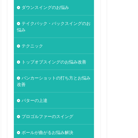
ダウンスイングのお悩み
テイクバック・バックスイングのお
悩み
テクニック
トップオブスイングのお悩み改善
バンカーショットの打ち方とお悩み
改善
パターの上達
プロゴルファーのスイング
ボールが曲がるお悩み解決