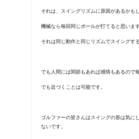
それは、スイングリズムに原因があるかも
機械なら毎回同じボールが打てると思いま
それは同じ動作と同じリズムでスイングす
でも人間には関節もあれば感情もあるので
でも近づくことは可能です。
ゴルファーの皆さんはスイングの形は気に
ないです。