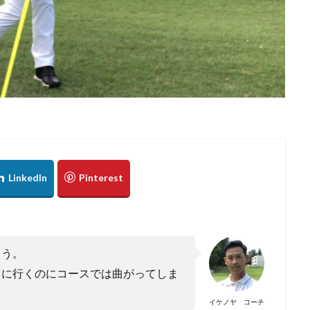
まう。
ぐに行くのにコースでは曲がってしま
イケノヤ コーチ