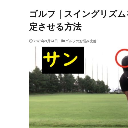
ゴルフ｜スイングリズム
定させる方法
2020年3月24日
ゴルフのお悩み改善