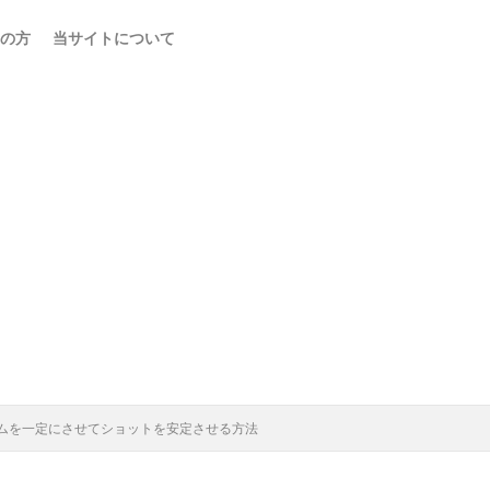
の方
当サイトについて
ムを一定にさせてショットを安定させる方法