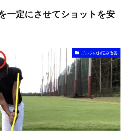
を一定にさせてショットを安
ゴルフのお悩み改善