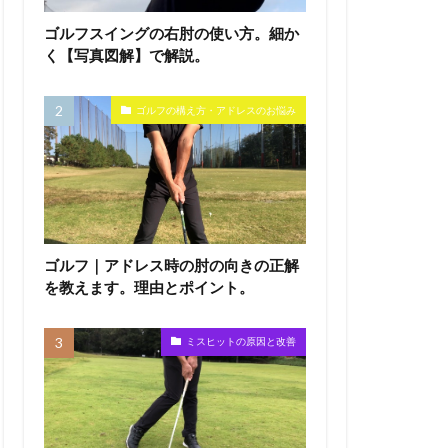
ゴルフスイングの右肘の使い方。細か
く【写真図解】で解説。
ゴルフの構え方・アドレスのお悩み
ゴルフ｜アドレス時の肘の向きの正解
を教えます。理由とポイント。
ミスヒットの原因と改善