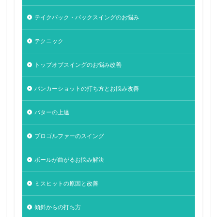
テイクバック・バックスイングのお悩み
テクニック
トップオブスイングのお悩み改善
バンカーショットの打ち方とお悩み改善
パターの上達
プロゴルファーのスイング
ボールが曲がるお悩み解決
ミスヒットの原因と改善
傾斜からの打ち方