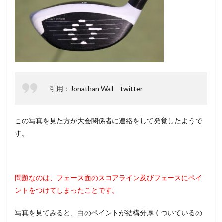
引用：Jonathan Wall twitter
この写真を見た方が大会関係者に連絡をして発覚したようで
す。
問題なのは、フェース面のスコアライン及びフェースにペイ
ントをつけてしまったことです。
写真を見てみると、白のペイントが結構分厚くついているの