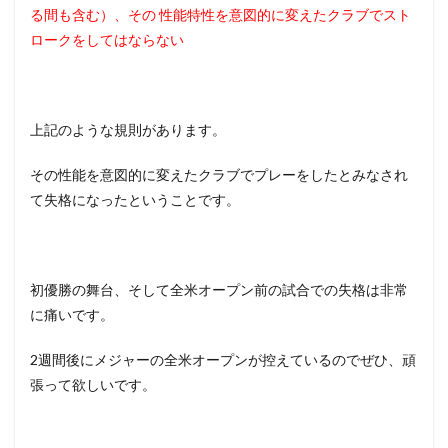
る間も含む）、その 性能特性を意図的に変えたクラブでスト
ロークをしてはならない
上記のような規則があります。
その性能を意図的に変えたクラブでプレーをしたとみなされ
て失格になったということです。
初優勝の舞台、そして全米オープン前の試合での失格は非常
に痛いです。
2週間後にメジャーの全米オープンが控えているのでぜひ、頑
張って欲しいです。