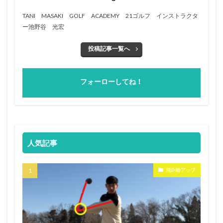
TANI MASAKI GOLF ACADEMY 21ゴルフ インストラクタ
ー池野谷 光宏
投稿記事一覧へ
フォーローしてね！
人気記事
飛距離アップ