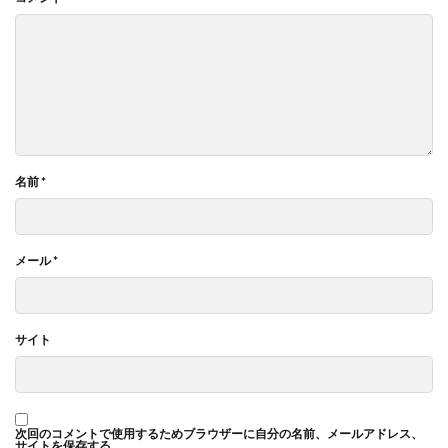
名前
*
メール
*
サイト
次回のコメントで使用するためブラウザーに自分の名前、メールアドレス、
サイトを保存する。