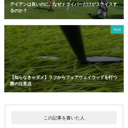
アイアンは良いのに。なぜドライバーだけがスライスす
るのか？
Next
【知らなきゃダメ】ラフからフェアウェイウッドを打つ
際の注意点
この記事を書いた人