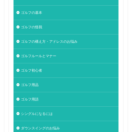
ゴルフの基本
ゴルフの怪我
ゴルフの構え方・アドレスのお悩み
ゴルフルールとマナー
ゴルフ初心者
ゴルフ用品
ゴルフ用語
シングルになるには
ダウンスイングのお悩み