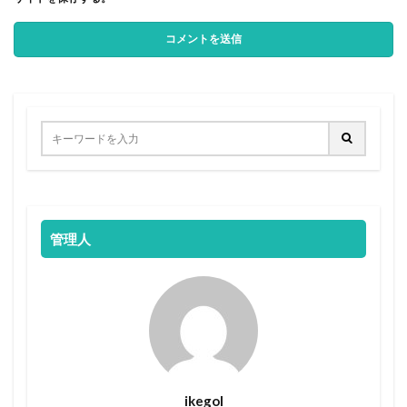
管理人
ikegol