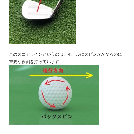
このスコアラインというのは、ボールにスピンがかかるのに
重要な役割を持っています。