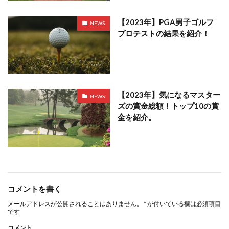
【2023年】PGA男子ゴルフ
NEWS
プロテストの結果を紹介！
【2023年】気になるマスター
NEWS
ズの賞金総額！トップ10の賞
金を紹介。
コメントを書く
メールアドレスが公開されることはありません。
*
が付いている欄は必須項目
です
コメント