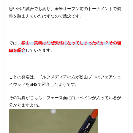
思い出の試合でもあり、全米オープン前のトーナメントで調
整を踏まえていたはずなので残念です。
では、
松山 英樹はなぜ失格になってしまったのか？その理
由を紹介
していきます。
ことの発端は、ゴルフメディアの方が松山プロのフェアウェ
イウッドをSNSで紹介したようです。
その写真がこちら、フェース面に白いペインが入っているが
分かりますよね。