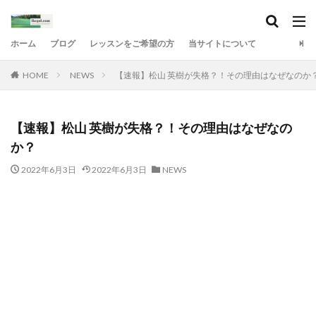
ホーム
ブログ
レッスンをご希望の方
当サイトについて
HOME
NEWS
【速報】松山 英樹が失格？！その理由はなぜなのか
【速報】松山 英樹が失格？！その理由はなぜなの
か？
2022年6月3日
2022年6月3日
NEWS