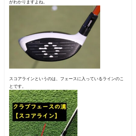
がわかりますよね。
スコアラインというのは、フェースに入っているラインのこ
とです。