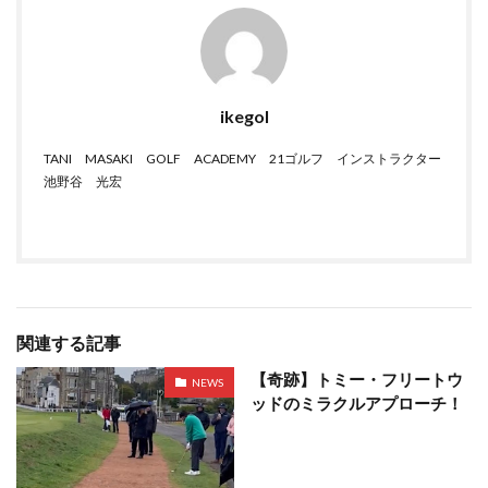
ikegol
TANI MASAKI GOLF ACADEMY 21ゴルフ インストラクター
池野谷 光宏
関連する記事
【奇跡】トミー・フリートウ
NEWS
ッドのミラクルアプローチ！