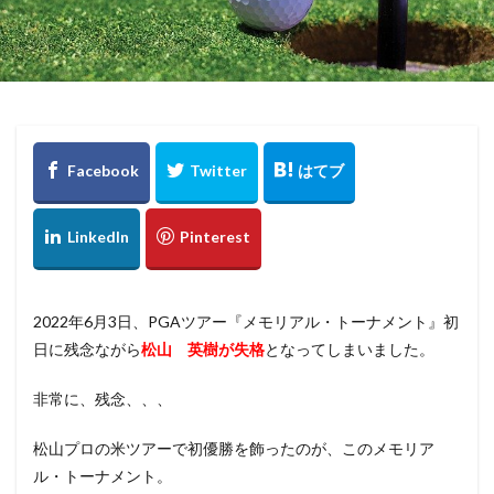
2022年6月3日、PGAツアー『メモリアル・トーナメント』初
日に残念ながら
松山 英樹が失格
となってしまいました。
非常に、残念、、、
松山プロの米ツアーで初優勝を飾ったのが、このメモリア
ル・トーナメント。