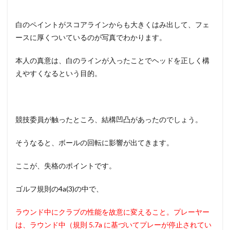
白のペイントがスコアラインからも大きくはみ出して、フェ
ースに厚くついているのが写真でわかります。
本人の真意は、白のラインが入ったことでヘッドを正しく構
えやすくなるという目的。
競技委員が触ったところ、結構凹凸があったのでしょう。
そうなると、ボールの回転に影響が出てきます。
ここが、失格のポイントです。
ゴルフ規則の4a(3)の中で、
ラウンド中にクラブの性能を故意に変えること。プレーヤー
は、ラウンド中（規則 5.7a に基づいてプレーが停止されてい