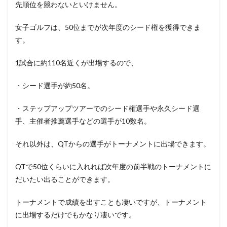
先順位を競わないといけません。
女子ゴルフは、50位までが次年度のシード権を獲得できま
す。
1試合に約110名近くが出場するので、
・シード選手が約50名。
・ステップアップツアーでのシード権選手や永久シード選
手、主催者推薦選手などの選手が10数名。
それ以外は、QTからの選手がトーナメントに出場できます。
QTで50位くらいに入れれば次年度の前半戦のトーナメントに
だいたい出ることができます。
トーナメントで成績を出すことも凄いですが、トーナメント
に出場するだけでもかなり凄いです。