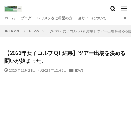
ホーム
ブログ
レッスンをご希望の方
当サイトについて
HOME
NEWS
【2023年女子ゴルフ QT 結果】ツアー出場を決め
【2023年女子ゴルフ QT 結果】ツアー出場を決める
闘いが始まった。
2023年11月21日
2023年12月1日
NEWS