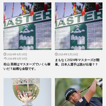
2024年4月19日
2024年3月20日
2024年4月19日
まもなく2024年マスターズが開
松山 英樹はマスターズでいくら稼
幕。日本人選手は誰が出場？？
いだ？結構な金額です。