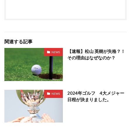
関連する記事
【速報】松山 英樹が失格？！
NEWS
その理由はなぜなのか？
2024年ゴルフ 4大メジャー
NEWS
日程が決まりました。