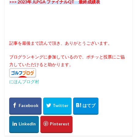
>>> 2023年 JLPGA ファイナルQT 最終成績表
記事を最後まで読んで頂き、ありがとうございます。
ブログランキングに参加しているので、ポチッと投票にご協
力していただけると助かります。
にほんブログ村