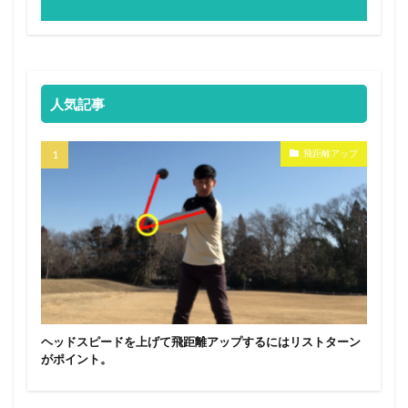
人気記事
飛距離アップ
ヘッドスピードを上げて飛距離アップするにはリストターン
がポイント。