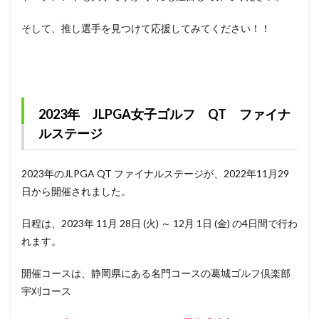
そして、推し選手を見つけて応援してみてください！！
2023年 JLPGA女子ゴルフ QT ファイナ
ルステージ
2023年のJLPGA QT ファイナルステージが、2022年11月29
日から開催されました。
日程は、2023年 11月 28日 (火) ～ 12月 1日 (金) の4日間で行わ
れます。
開催コースは、静岡県にある名門コースの葛城ゴルフ倶楽部
宇刈コース