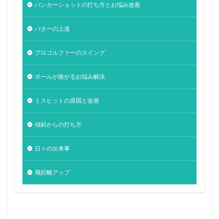
バンカーショットの打ち方とお悩み改善
パターの上達
プロゴルファーのスイング
ボールが曲がるお悩み解決
ミスヒットの原因と改善
傾斜からの打ち方
日々の出来事
飛距離アップ