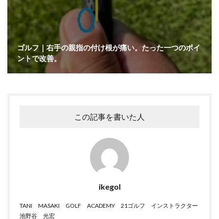
ゴルフ｜右手の親指の付け根が痛い。たった一つのポイ
ントで改善。
この記事を書いた人
ikegol
TANI MASAKI GOLF ACADEMY 21ゴルフ インストラクター
池野谷 光宏