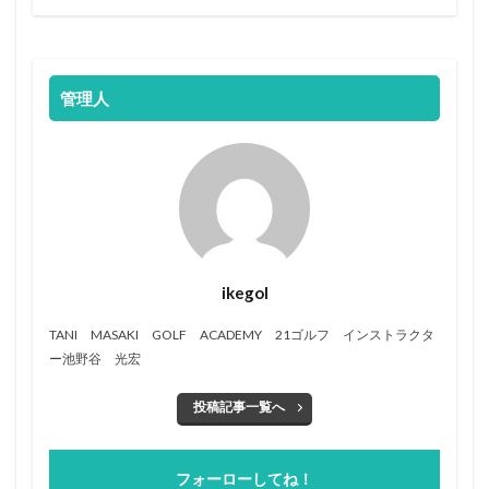
管理人
ikegol
TANI MASAKI GOLF ACADEMY 21ゴルフ インストラクタ
ー池野谷 光宏
投稿記事一覧へ
フォーローしてね！