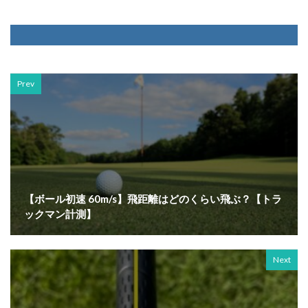
Prev
【ボール初速 60m/s】飛距離はどのくらい飛ぶ？【トラ
ックマン計測】
Next