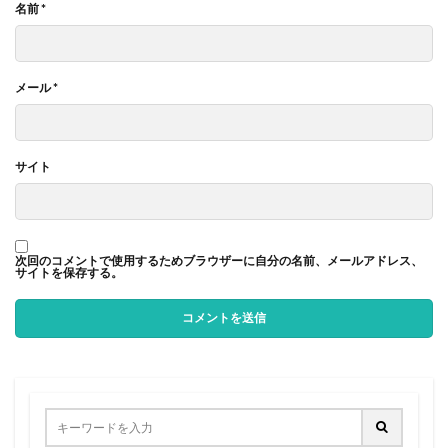
名前
*
メール
*
サイト
次回のコメントで使用するためブラウザーに自分の名前、メールアドレス、
サイトを保存する。