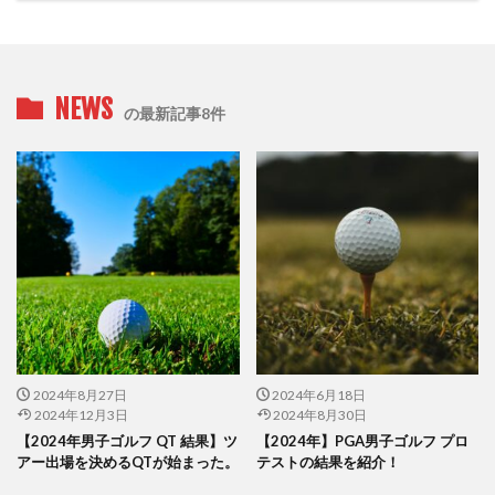
NEWS
の最新記事8件
2024年8月27日
2024年6月18日
2024年12月3日
2024年8月30日
【2024年男子ゴルフ QT 結果】ツ
【2024年】PGA男子ゴルフ プロ
アー出場を決めるQTが始まった。
テストの結果を紹介！