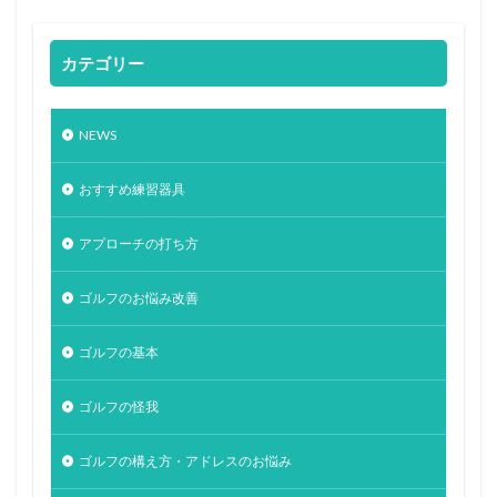
カテゴリー
NEWS
おすすめ練習器具
アプローチの打ち方
ゴルフのお悩み改善
ゴルフの基本
ゴルフの怪我
ゴルフの構え方・アドレスのお悩み