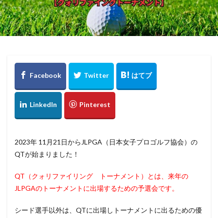
2023年 11月21日からJLPGA（日本女子プロゴルフ協会）の
QTが始まりました！
QT（クォリファイリング トーナメント）とは、来年の
JLPGAのトーナメントに出場するための予選会です。
シード選手以外は、QTに出場しトーナメントに出るための優