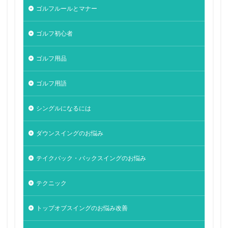
ゴルフルールとマナー
ゴルフ初心者
ゴルフ用品
ゴルフ用語
シングルになるには
ダウンスイングのお悩み
テイクバック・バックスイングのお悩み
テクニック
トップオブスイングのお悩み改善