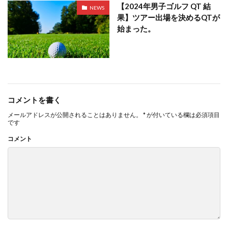
【2024年男子ゴルフ QT 結
NEWS
果】ツアー出場を決めるQTが
始まった。
コメントを書く
メールアドレスが公開されることはありません。
*
が付いている欄は必須項目
です
コメント