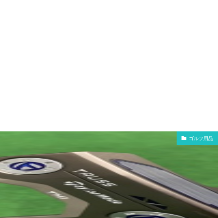
ゴルフ用品