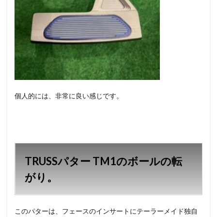
個人的には、非常に良い感じです。
TRUSSパター TM1のボールの転
がり。
このパターは、フェースのインサートにテーラーメイド独自