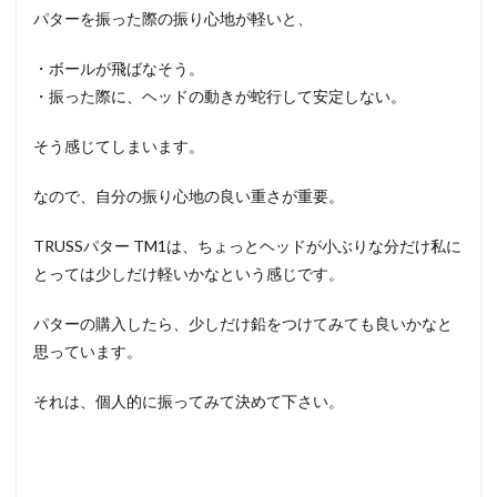
パターを振った際の振り心地が軽いと、
・ボールが飛ばなそう。
・振った際に、ヘッドの動きが蛇行して安定しない。
そう感じてしまいます。
なので、自分の振り心地の良い重さが重要。
TRUSSパター TM1は、ちょっとヘッドが小ぶりな分だけ私に
とっては少しだけ軽いかなという感じです。
パターの購入したら、少しだけ鉛をつけてみても良いかなと
思っています。
それは、個人的に振ってみて決めて下さい。