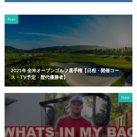
Prev
2021年 全米オープンゴルフ選手権【日程・開催コー
ス・TV予定・歴代優勝者】
Next