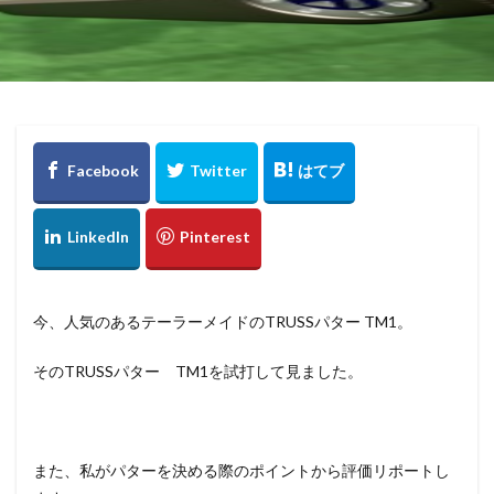
今、人気のあるテーラーメイドのTRUSSパター TM1。
そのTRUSSパター TM1を試打して見ました。
また、私がパターを決める際のポイントから評価リポートし