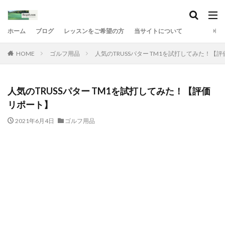
ホーム
ブログ
レッスンをご希望の方
当サイトについて
HOME
ゴルフ用品
人気のTRUSSパター TM1を試打してみた！【
人気のTRUSSパター TM1を試打してみた！【評価
リポート】
2021年6月4日
ゴルフ用品