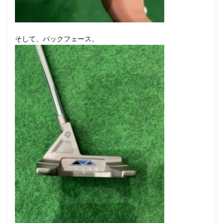
そして、バックフェース。