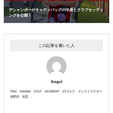
デシャンボーがキャディバッグの中身とクラブセッティ
ングを公開！
この記事を書いた人
ikegol
TANI MASAKI GOLF ACADEMY 21ゴルフ インストラクター
池野谷 光宏