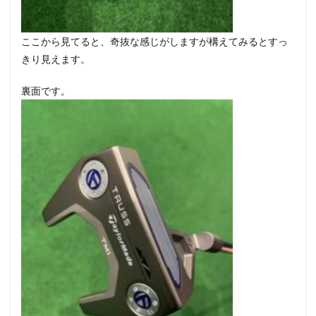
ここから見てると、奇抜な感じがしますが構えてみるとすっ
きり見えます。
裏面です。