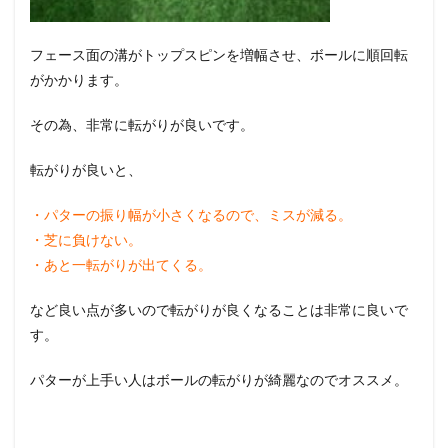
フェース面の溝がトップスピンを増幅させ、ボールに順回転
がかかります。
その為、非常に転がりが良いです。
転がりが良いと、
・パターの振り幅が小さくなるので、ミスが減る。
・芝に負けない。
・あと一転がりが出てくる。
など良い点が多いので転がりが良くなることは非常に良いで
す。
パターが上手い人はボールの転がりが綺麗なのでオススメ。