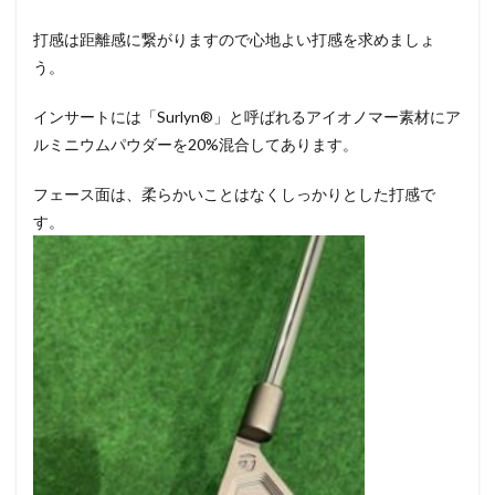
打感は距離感に繋がりますので心地よい打感を求めましょ
う。
インサートには「Surlyn®」と呼ばれるアイオノマー素材にア
ルミニウムパウダーを20%混合してあります。
フェース面は、柔らかいことはなくしっかりとした打感で
す。