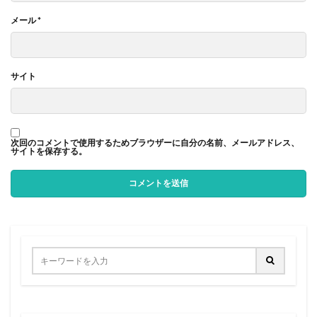
メール
*
サイト
次回のコメントで使用するためブラウザーに自分の名前、メールアドレス、
サイトを保存する。