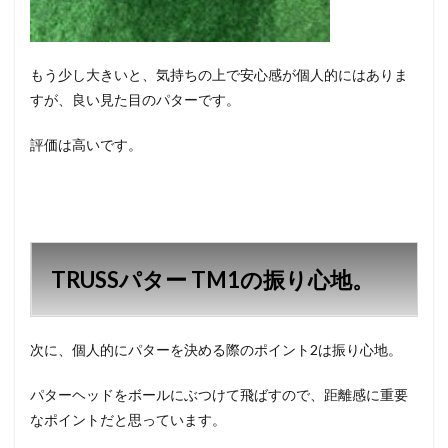
もう少し大きいと、気持ちの上で安心感が個人的にはありま
すが、良い見た目のパターです。
評価は高いです。
TRUSSパター TM1の振り心地。
次に、個人的にパターを決める際のポイント2は振り心地。
パターヘッドをボールにぶつけて飛ばすので、距離感に重要
なポイントだと思っています。