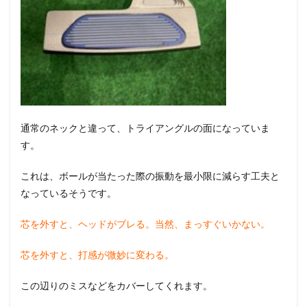
通常のネックと違って、トライアングルの面になっていま
す。
これは、ボールが当たった際の振動を最小限に減らす工夫と
なっているそうです。
芯を外すと、ヘッドがブレる。当然、まっすぐいかない。
芯を外すと、打感が微妙に変わる。
この辺りのミスなどをカバーしてくれます。