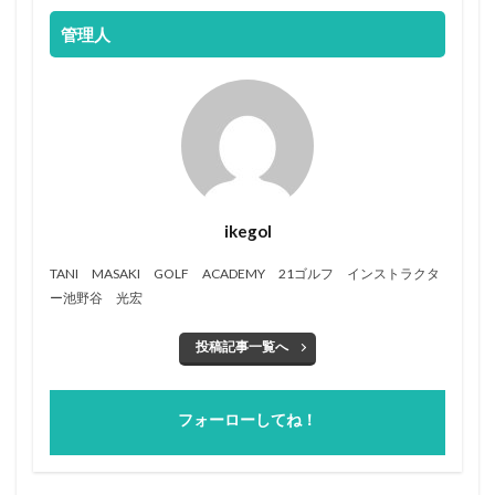
管理人
ikegol
TANI MASAKI GOLF ACADEMY 21ゴルフ インストラクタ
ー池野谷 光宏
投稿記事一覧へ
フォーローしてね！