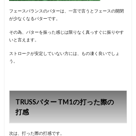
フェースバランスのパターは、一言で言うとフェースの開閉
が少なくなるパターです。
その為、パターを振った感じは限りなく真っすぐに振りやす
いと言えます。
ストロークが安定していない方には、もの凄く良いでしょ
う。
TRUSSパター TM1の打った際の
打感
次は、打った際の打感です。