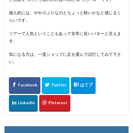
個人的には、やや小ぶりなのとちょっと軽いかなと感じるく
らいです。
ツアーで人気ということもあって非常に良いパターと言えま
す。
気になる方は、一度ショップに足を運んで試打してみて下さ
い。