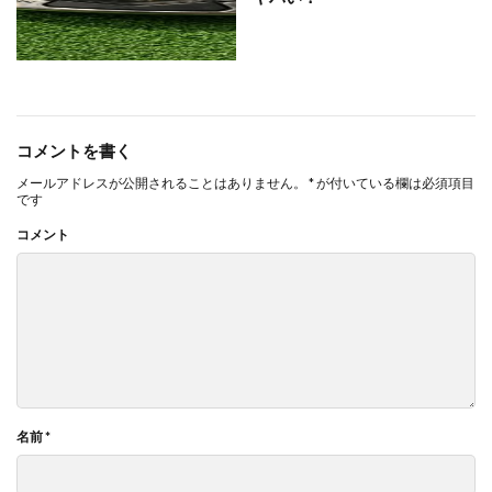
コメントを書く
メールアドレスが公開されることはありません。
*
が付いている欄は必須項目
です
コメント
名前
*