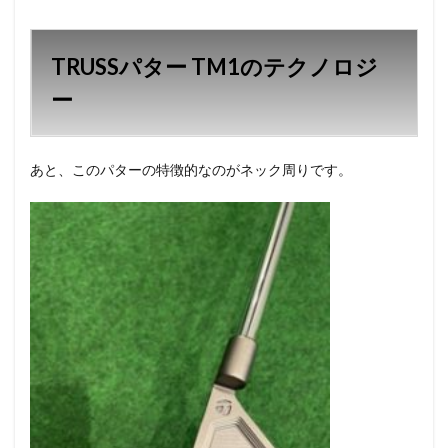
TRUSSパター TM1のテクノロジ
ー
あと、このパターの特徴的なのがネック周りです。