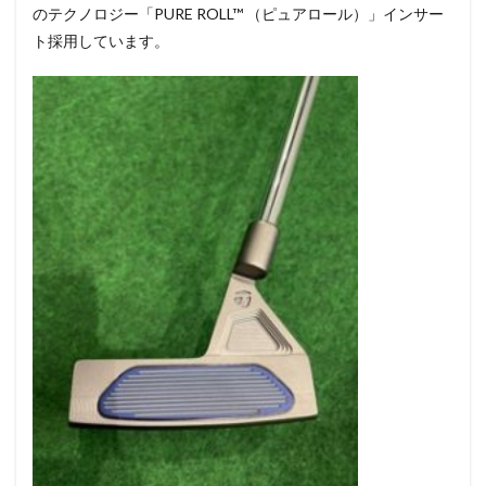
のテクノロジー「PURE ROLL™ （ピュアロール）」インサー
ト採用しています。