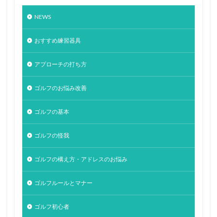
NEWS
おすすめ練習器具
アプローチの打ち方
ゴルフのお悩み改善
ゴルフの基本
ゴルフの怪我
ゴルフの構え方・アドレスのお悩み
ゴルフルールとマナー
ゴルフ初心者