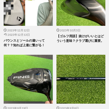
2023年12月12日
2023年10月3日
2023年12月13日
【ゴルフ用語】抜けがいいとはど
バウンスとソールの違いって
ういう意味？クラブ選びに重要。
何？？知れば上達に繋がる！
2023年9月19日
2023年9月8日