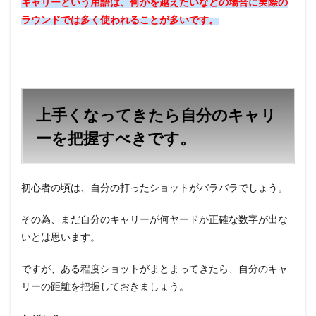
キャリーという用語は、何かを越えたいなどの場合に実際の
ラウンドでは多く使われることが多いです。
上手くなってきたら自分のキャリ
ーを把握すべきです。
初心者の頃は、自分の打ったショットがバラバラでしょう。
その為、まだ自分のキャリーが何ヤードか正確な数字が出な
いとは思います。
ですが、ある程度ショットがまとまってきたら、自分のキャ
リーの距離を把握しておきましょう。