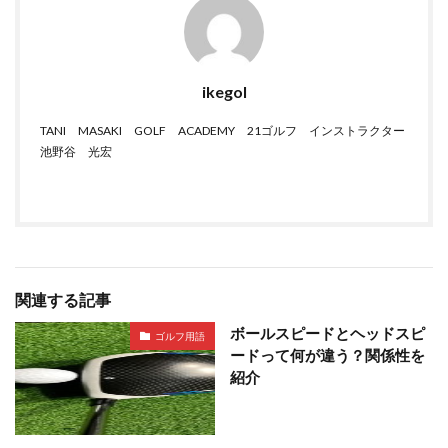
ikegol
TANI MASAKI GOLF ACADEMY 21ゴルフ インストラクター
池野谷 光宏
関連する記事
ボールスピードとヘッドスピ
ゴルフ用語
ードって何が違う？関係性を
紹介