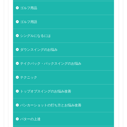
ゴルフ用品
ゴルフ用語
シングルになるには
ダウンスイングのお悩み
テイクバック・バックスイングのお悩み
テクニック
トップオブスイングのお悩み改善
バンカーショットの打ち方とお悩み改善
パターの上達