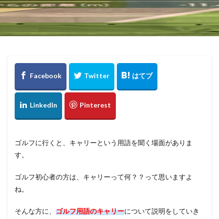
ゴルフに行くと、キャリーという用語を聞く場面がありま
す。
ゴルフ初心者の方は、キャリーって何？？って思いますよ
ね。
そんな方に、
ゴルフ用語のキャリー
について説明をしていき