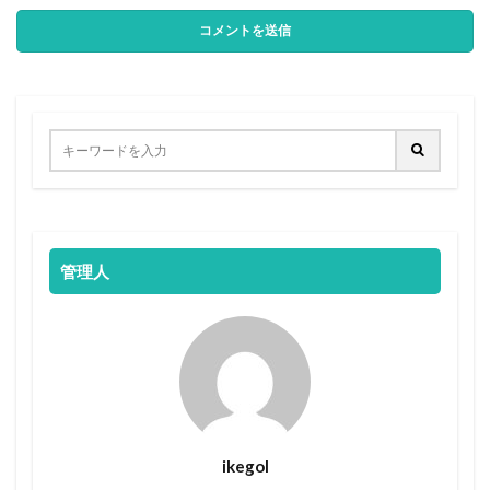
管理人
ikegol