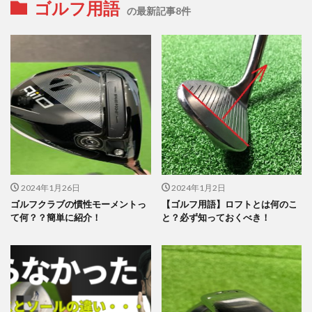
ゴルフ用語
の最新記事8件
2024年1月26日
2024年1月2日
ゴルフクラブの慣性モーメントっ
【ゴルフ用語】ロフトとは何のこ
て何？？簡単に紹介！
と？必ず知っておくべき！