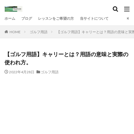
ホーム
ブログ
レッスンをご希望の方
当サイトについて
HOME
ゴルフ用語
【ゴルフ用語】キャリーとは？用語の意味と実
【ゴルフ用語】キャリーとは？用語の意味と実際の
使われ方。
2022年4月28日
ゴルフ用語