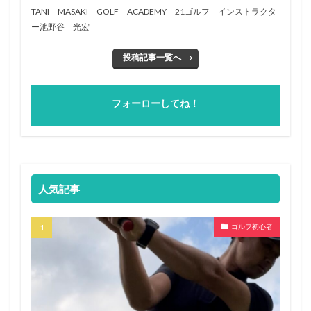
TANI MASAKI GOLF ACADEMY 21ゴルフ インストラクタ
ー池野谷 光宏
投稿記事一覧へ
フォーローしてね！
人気記事
ゴルフ初心者