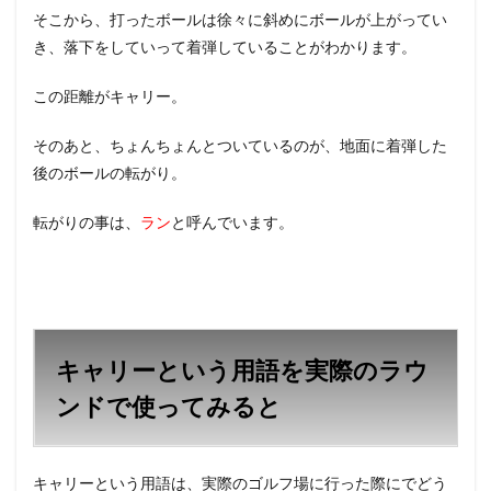
そこから、打ったボールは徐々に斜めにボールが上がってい
き、落下をしていって着弾していることがわかります。
この距離がキャリー。
そのあと、ちょんちょんとついているのが、地面に着弾した
後のボールの転がり。
転がりの事は、
ラン
と呼んでいます。
キャリーという用語を実際のラウ
ンドで使ってみると
キャリーという用語は、実際のゴルフ場に行った際にでどう