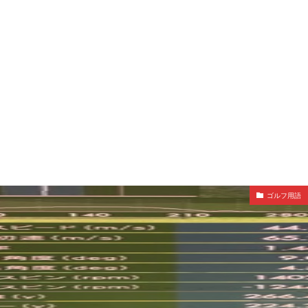
ゴルフ用語