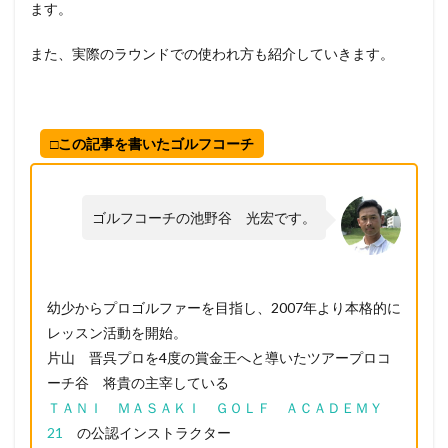
ます。
また、実際のラウンドでの使われ方も紹介していきます。
□この記事を書いたゴルフコーチ
ゴルフコーチの池野谷 光宏です。
幼少からプロゴルファーを目指し、2007年より本格的に
レッスン活動を開始。
片山 晋呉プロを4度の賞金王へと導いたツアープロコ
ーチ谷 将貴の主宰している
ＴＡＮＩ ＭＡＳＡＫＩ ＧＯＬＦ ＡＣＡＤＥＭＹ
21
の公認インストラクター