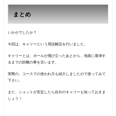
まとめ
いかがでしたか？
今回は、キャリーという用語解説を行いました。
キャリーとは、ボールが飛び立ったあとから、地面に着弾す
るまでの距離の事を言います。
実際の、コースでの使われ方も紹介しましたので使ってみて
下さい。
また、ショットが安定したら自分のキャリーも知っておきま
しょう！