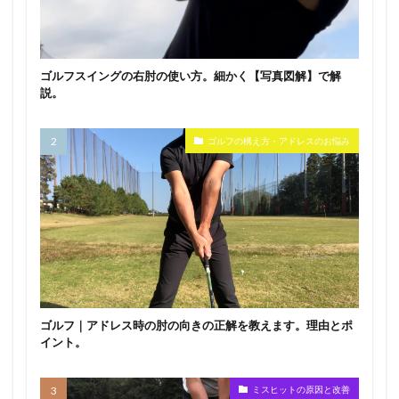
ゴルフスイングの右肘の使い方。細かく【写真図解】で解
説。
ゴルフの構え方・アドレスのお悩み
ゴルフ｜アドレス時の肘の向きの正解を教えます。理由とポ
イント。
ミスヒットの原因と改善