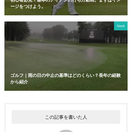
ージをつけよう。
Next
ゴルフ｜雨の日の中止の基準はどのくらい？長年の経験
から紹介
この記事を書いた人