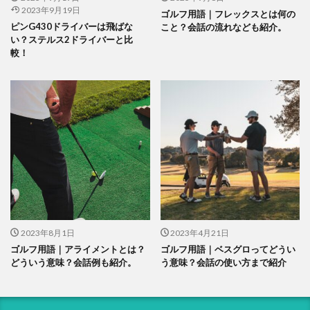
2023年9月19日
ゴルフ用語｜フレックスとは何の
ピンG430ドライバーは飛ばな
こと？会話の流れなども紹介。
い？ステルス2ドライバーと比
較！
2023年8月1日
2023年4月21日
ゴルフ用語｜アライメントとは？
ゴルフ用語｜ベスグロってどうい
どういう意味？会話例も紹介。
う意味？会話の使い方まで紹介