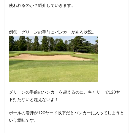
使われるのか？紹介していきます。
例① グリーンの手前にバンカーがある状況。
グリーンの手前のバンカーを越えるのに、キャリーで120ヤー
ド打たないと超えないよ！
ボールの着弾が120ヤード以下だとバンカーに入ってしまうと
いう意味です。