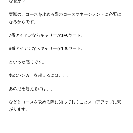
なぜか？
実際の、コースを攻める際のコースマネージメントに必要に
なるからです。
7番アイアンならキャリーが140ヤード。
8番アイアンならキャリーが130ヤード。
といった感じです。
あのバンカーを越えるには、、、
あの池を越えるには、、、
などとコースを攻める際に知っておくことスコアアップに繋
がります。