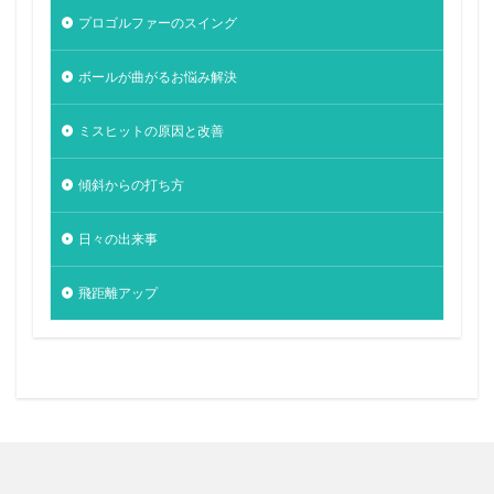
プロゴルファーのスイング
ボールが曲がるお悩み解決
ミスヒットの原因と改善
傾斜からの打ち方
日々の出来事
飛距離アップ