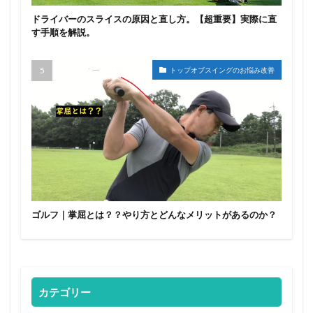
ドライバーのスライスの原因と直し方。【超重要】実際に直
す手順を解説。
トップオブスイングのお悩み改善
ゴルフ｜掌屈とは？？やり方とどんなメリットがあるのか？
カテゴリー