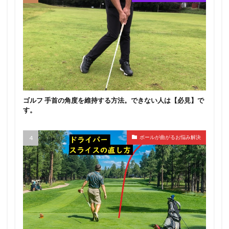
ゴルフ 手首の角度を維持する方法。できない人は【必見】で
す。
ボールが曲がるお悩み解決