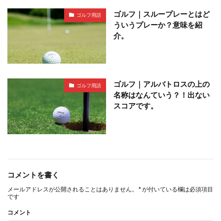
ゴルフ｜スループレーとはど
ゴルフ用語
ういうプレーか？意味を紹
介。
ゴルフ｜アルバトロスの上の
ゴルフ用語
名称はなんていう？！出ない
スコアです。
コメントを書く
メールアドレスが公開されることはありません。
*
が付いている欄は必須項目
です
コメント