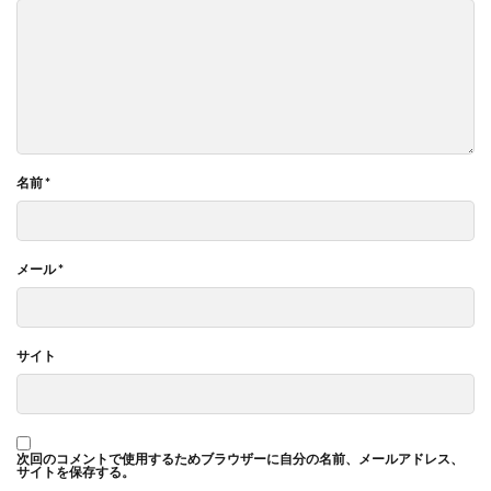
名前
*
メール
*
サイト
次回のコメントで使用するためブラウザーに自分の名前、メールアドレス、
サイトを保存する。