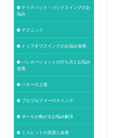
テイクバック・バックスイングのお
悩み
テクニック
トップオブスイングのお悩み改善
バンカーショットの打ち方とお悩み
改善
パターの上達
プロゴルファーのスイング
ボールが曲がるお悩み解決
ミスヒットの原因と改善