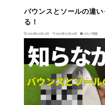
バウンスとソールの違い
る！
2023年12月12日
2023年12月13日
ゴルフ用語