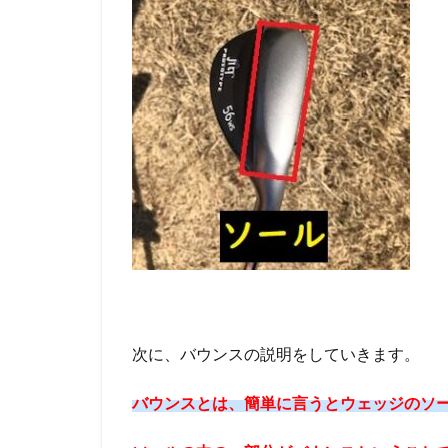
次に、バウンスの説明をしていきます。
バウンスとは、簡単に言うとウェッジのソ