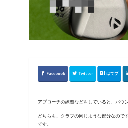
アプローチの練習などをしていると、バウ
どちらも、クラブの同じような部分なので
です。