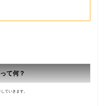
って何？
介していきます。