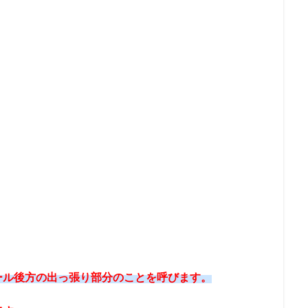
ール後方の出っ張り部分のことを呼びます。