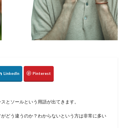
ンスとソールという用語が出てきます。
すがどう違うのか？わからないという方は非常に多い