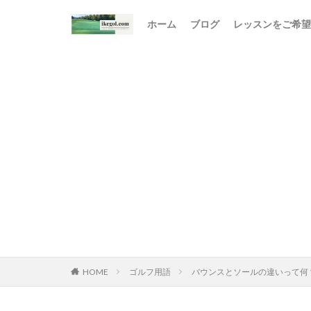
ホーム
ブログ
レッスンをご希望
HOME
ゴルフ用語
バウンスとソールの違いって何