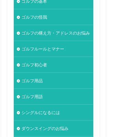
ゴルフの基本
ゴルフの怪我
ゴルフの構え方・アドレスのお悩み
ゴルフルールとマナー
ゴルフ初心者
ゴルフ用品
ゴルフ用語
シングルになるには
ダウンスイングのお悩み