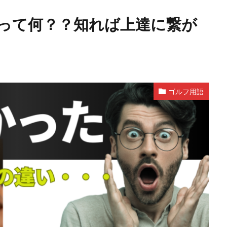
って何？？知れば上達に繋が
ゴルフ用語