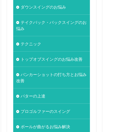
ダウンスイングのお悩み
テイクバック・バックスイングのお
悩み
テクニック
トップオブスイングのお悩み改善
バンカーショットの打ち方とお悩み
改善
パターの上達
プロゴルファーのスイング
ボールが曲がるお悩み解決