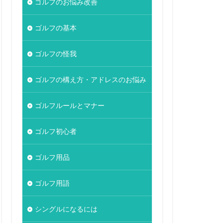
ゴルフのお悩み改善
ゴルフの基本
ゴルフの怪我
ゴルフの構え方・アドレスのお悩み
ゴルフルールとマナー
ゴルフ初心者
ゴルフ用品
ゴルフ用語
シングルになるには