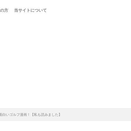
の方
当サイトについて
面白いゴルフ漫画！【私も読みました】