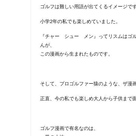
ゴルフは難しい用語が出てくるイメージで
小学2年の私でも楽しめていました。
『チャー シュー メン』ってリスムはゴ
んが、
この漫画から生まれたものです。
そして、プロゴルファー猿のような、ザ漫
正直、今の私でも楽しめ大人から子供まで
ゴルフ漫画で有名なのは、