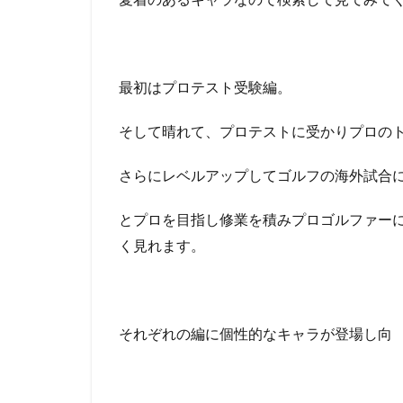
最初はプロテスト受験編。
そして晴れて、プロテストに受かりプロの
さらにレベルアップしてゴルフの海外試合
とプロを目指し修業を積みプロゴルファー
く見れます。
それぞれの編に個性的なキャラが登場し向