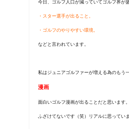
今日、ゴルフ人口が減っていてゴルフ界が
・スター選手が出ること。
・ゴルフのやりやすい環境。
などと言われています。
私はジュニアゴルファーが増える為のもう
漫画
面白いゴルフ漫画が出ることだと思います
ふざけてないです（笑）リアルに思ってい