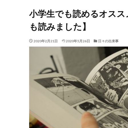
小学生でも読めるオスス
も読みました】
2020年2月21日
2020年5月26日
日々の出来事