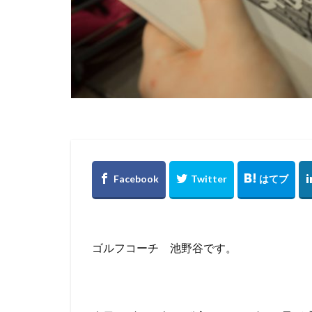
ゴルフコーチ 池野谷です。