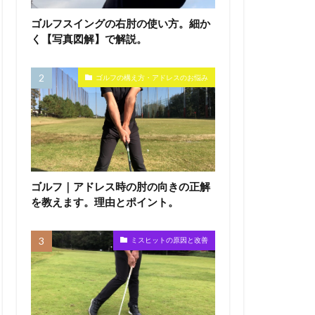
ゴルフスイングの右肘の使い方。細か
く【写真図解】で解説。
ゴルフの構え方・アドレスのお悩み
ゴルフ｜アドレス時の肘の向きの正解
を教えます。理由とポイント。
ミスヒットの原因と改善