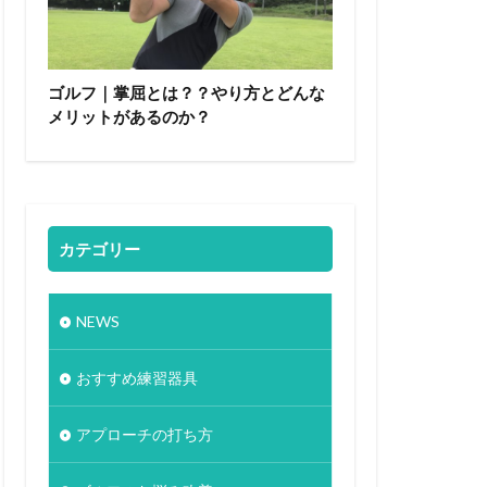
ゴルフ｜掌屈とは？？やり方とどんな
メリットがあるのか？
カテゴリー
NEWS
おすすめ練習器具
アプローチの打ち方