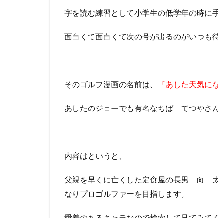
字を読む練習として小学生の低学年の時に
面白くて面白くて次の号が出るのがいつも
そのゴルフ漫画の名前は、
『あした天気に
あしたのジョーでも有名なちば てつやさ
内容はというと、
父親を早くに亡くした定食屋の長男 向 
なりプロゴルファーを目指します。
愛着のあるキャラなので検索して見てみて