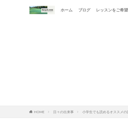
ホーム
ブログ
レッスンをご希望
HOME
日々の出来事
小学生でも読めるオススメの