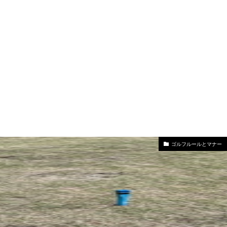
ゴルフルールとマナー