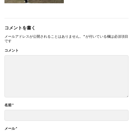
コメントを書く
メールアドレスが公開されることはありません。
*
が付いている欄は必須項目
です
コメント
名前
*
メール
*