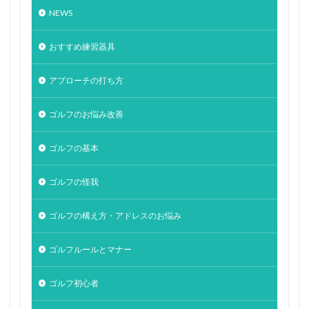
NEWS
おすすめ練習器具
アプローチの打ち方
ゴルフのお悩み改善
ゴルフの基本
ゴルフの怪我
ゴルフの構え方・アドレスのお悩み
ゴルフルールとマナー
ゴルフ初心者