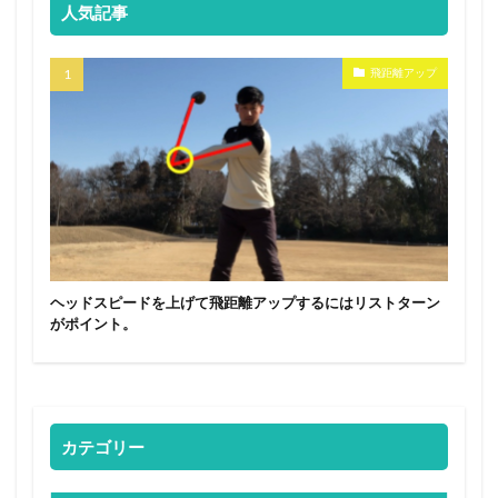
人気記事
飛距離アップ
ヘッドスピードを上げて飛距離アップするにはリストターン
がポイント。
カテゴリー