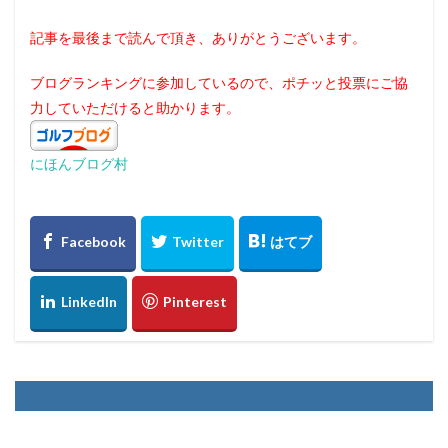
記事を最後まで読んで頂き、ありがとうございます。
ブログランキングに参加しているので、ポチッと投票にご協
力していただけると助かります。
にほんブログ村