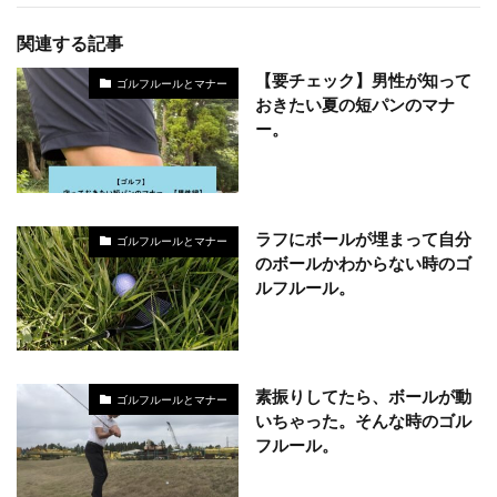
関連する記事
【要チェック】男性が知って
ゴルフルールとマナー
おきたい夏の短パンのマナ
ー。
ラフにボールが埋まって自分
ゴルフルールとマナー
のボールかわからない時のゴ
ルフルール。
素振りしてたら、ボールが動
ゴルフルールとマナー
いちゃった。そんな時のゴル
フルール。