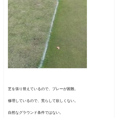
芝を張り替えているので、プレーが困難。
修理しているので、荒らして欲しくない。
自然なグラウンド条件ではない。