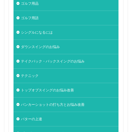
ゴルフ用品
ゴルフ用語
シングルになるには
ダウンスイングのお悩み
テイクバック・バックスイングのお悩み
テクニック
トップオブスイングのお悩み改善
バンカーショットの打ち方とお悩み改善
パターの上達