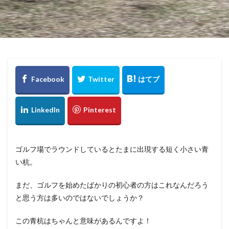
ゴルフ場でラウンドしているとたまに出現する短く小さい青
い杭。
まだ、ゴルフを始めたばかりの初心者の方はこれなんだろう
と思う方は多いのではないでしょうか？
この青杭はちゃんと意味があるんですよ！