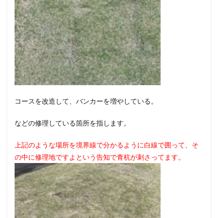
コースを改造して、バンカーを増やしている。
などの修理している箇所を指します。
上記のような場所を境界線で分かるように白線で囲って、そ
の中に修理地ですよという告知で青杭が刺さってます。