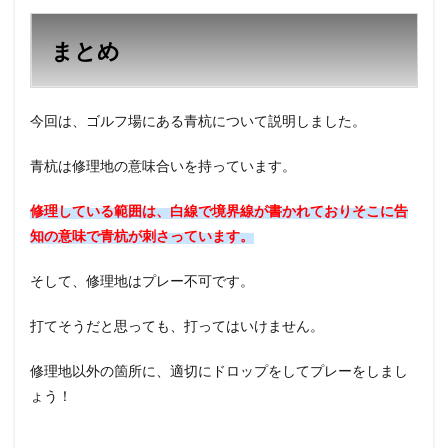
まとめ
今回は、ゴルフ場にある青杭について説明しました。
青杭は修理地の意味合いを持っています。
修理している範囲は、白線で境界線が書かれておりそこに告
知の意味で青杭が刺さっています。
そして、修理地はプレー不可です。
打てそうだと思っても、打ってはいけません。
修理地以外の箇所に、適切にドロップをしてプレーをしまし
ょう！