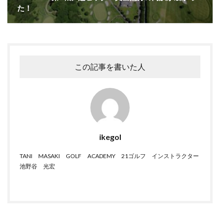
た！
この記事を書いた人
ikegol
TANI MASAKI GOLF ACADEMY 21ゴルフ インストラクター
池野谷 光宏