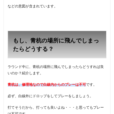
などの意図が含まれています。
もし、青杭の場所に飛んでしまっ
たらどうする？
ラウンド中に、青杭の場所に飛んでしまったらどうすれば良
いのか？紹介します。
青杭は、修理地なので白線内からのプレーは不可
です。
必ず、白線外にドロップをしてプレーをしましょう。
打てそうだから、打っても良いよね・・・と思ってもプレー
は不可です。