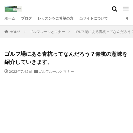
ホーム
ブログ
レッスンをご希望の方
当サイトについて
HOME
ゴルフルールとマナー
ゴルフ場にある青杭ってなんだろう
ゴルフ場にある青杭ってなんだろう？青杭の意味を
紹介していきます。
2022年7月2日
ゴルフルールとマナー