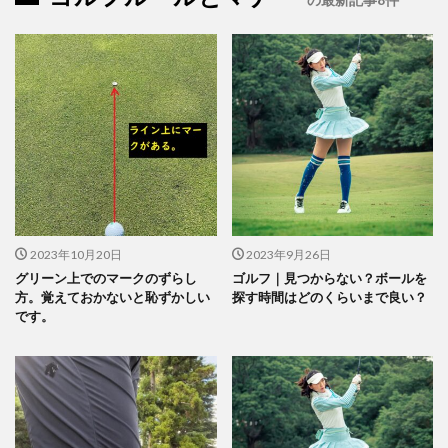
2023年10月20日
2023年9月26日
グリーン上でのマークのずらし
ゴルフ｜見つからない？ボールを
方。覚えておかないと恥ずかしい
探す時間はどのくらいまで良い？
です。