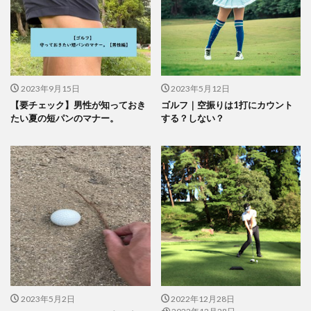
2023年9月15日
2023年5月12日
【要チェック】男性が知っておき
ゴルフ｜空振りは1打にカウント
たい夏の短パンのマナー。
する？しない？
2023年5月2日
2022年12月28日