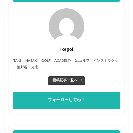
ikegol
TANI MASAKI GOLF ACADEMY 21ゴルフ インストラクタ
ー池野谷 光宏
投稿記事一覧へ
フォーローしてね！