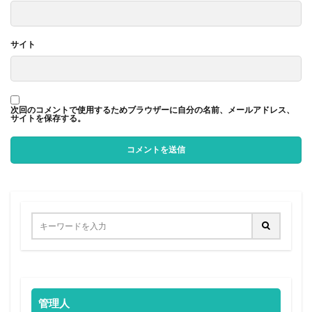
サイト
次回のコメントで使用するためブラウザーに自分の名前、メールアドレス、
サイトを保存する。
管理人