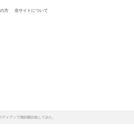
の方
当サイトについて
つのアイアンで飛距離比較してみた。