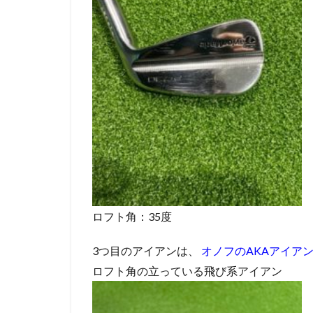
ロフト角：35度
3つ目のアイアンは、
オノフのAKAアイアン 
ロフト角の立っている飛び系アイアン