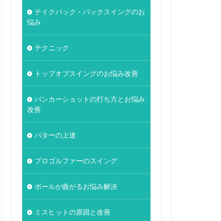
テイクバック・バックスイングのお
悩み
テクニック
トップオブスイングのお悩み改善
バンカーショットの打ち方とお悩み
改善
パターの上達
プロゴルファーのスイング
ボールが曲がるお悩み解決
ミスヒットの原因と改善