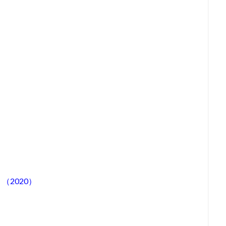
（2020）