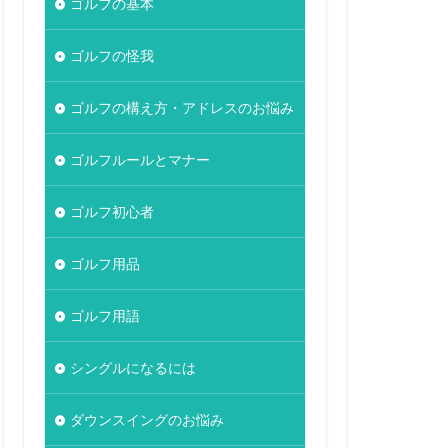
ゴルフの基本
ゴルフの怪我
ゴルフの構え方・アドレスのお悩み
ゴルフルールとマナー
ゴルフ初心者
ゴルフ用品
ゴルフ用語
シングルになるには
ダウンスイングのお悩み