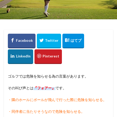
ゴルフでは危険を知らせる為の言葉があります。
その叫び声とは
『フォアー』
です。
・隣のホールにボールが飛んで行った際に危険を知らせる。
・同伴者に当たりそうなので危険を知らせる。