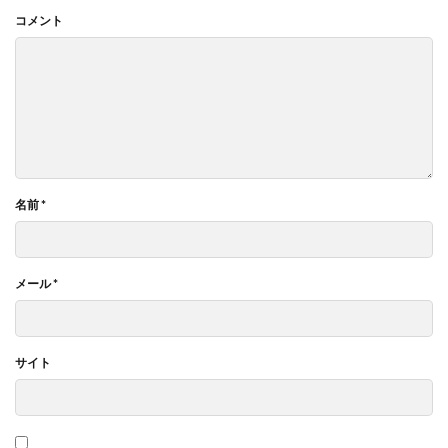
コメント
名前
*
メール
*
サイト