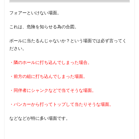
場面
フォアーといけない場面。
これは、危険を知らせる為の合図。
ボールに当たるんじゃないか？という場面では必ず言ってく
ださい。
・隣のホールに打ち込んでしまった場合。
・前方の組に打ち込んでしまった場面。
・同伴者にシャンクなどで当てそうな場面。
・バンカーから打ってトップして当たりそうな場面。
などなどが特に多い場面です。