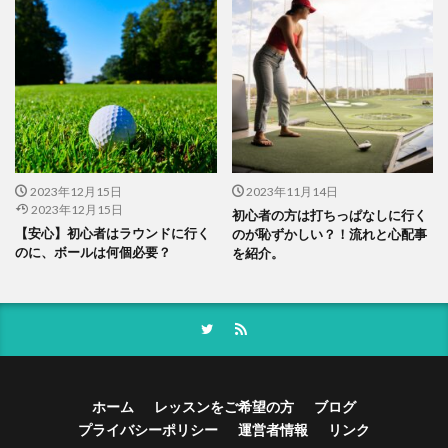
2023年12月15日
2023年11月14日
2023年12月15日
初心者の方は打ちっぱなしに行く
【安心】初心者はラウンドに行く
のが恥ずかしい？！流れと心配事
のに、ボールは何個必要？
を紹介。
ホーム
レッスンをご希望の方
ブログ
プライバシーポリシー
運営者情報
リンク