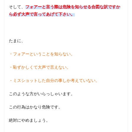
そして、
フォアーと言う際は危険を知らせる合図な訳ですか
ら必ず大声で言ってあげて下さい。
たまに、
・フォアーということを知らない。
・恥ずかしくて大声で言えない。
・ミスショットした自分の事しか考えていない。
このような方がいらっしゃいます。
この行為はかなり危険です。
絶対にやめましょう。