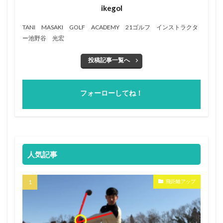
ikegol
TANI MASAKI GOLF ACADEMY 21ゴルフ インストラクタ
ー池野谷 光宏
投稿記事一覧へ
フォーローしてね！
人気記事
飛距離アップ