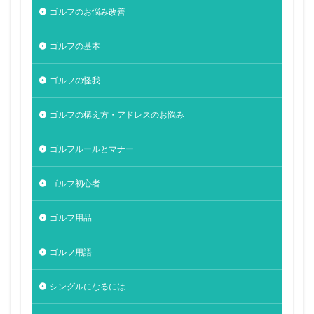
ゴルフのお悩み改善
ゴルフの基本
ゴルフの怪我
ゴルフの構え方・アドレスのお悩み
ゴルフルールとマナー
ゴルフ初心者
ゴルフ用品
ゴルフ用語
シングルになるには