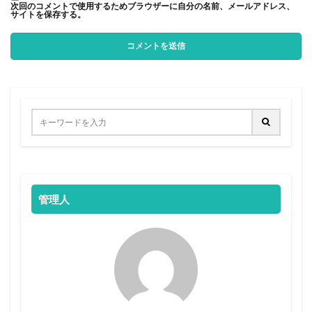
次回のコメントで使用するためブラウザーに自分の名前、メールアドレス、
サイトを保存する。
管理人