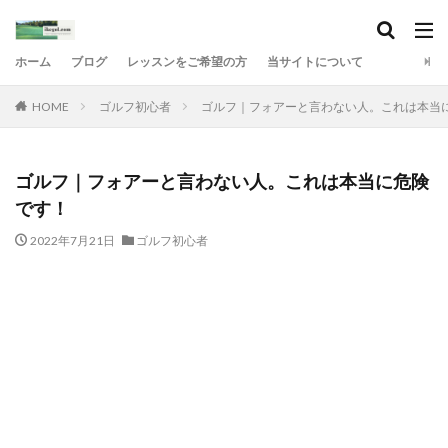
ホーム
ブログ
レッスンをご希望の方
当サイトについて
HOME
ゴルフ初心者
ゴルフ｜フォアーと言わない人。これは本当
ゴルフ｜フォアーと言わない人。これは本当に危険
です！
2022年7月21日
ゴルフ初心者