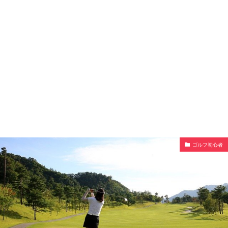
ゴルフ初心者