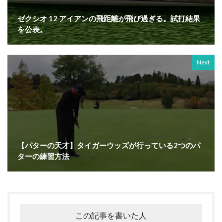
ゼクシオ 12 アイアンの飛距離が飛び過ぎる。試打結果
を公表。
Next
【パターの天才】タイガーウッズが行っている2つのパ
ターの練習方法
この記事を書いた人