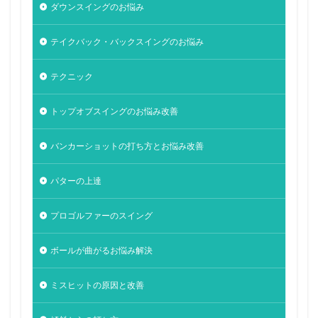
ダウンスイングのお悩み
テイクバック・バックスイングのお悩み
テクニック
トップオブスイングのお悩み改善
バンカーショットの打ち方とお悩み改善
パターの上達
プロゴルファーのスイング
ボールが曲がるお悩み解決
ミスヒットの原因と改善