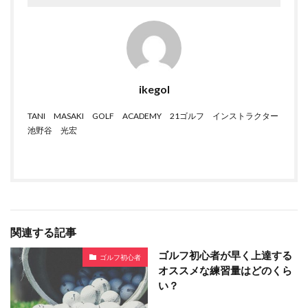
ikegol
TANI MASAKI GOLF ACADEMY 21ゴルフ インストラクター
池野谷 光宏
関連する記事
ゴルフ初心者が早く上達する
ゴルフ初心者
オススメな練習量はどのくら
い？