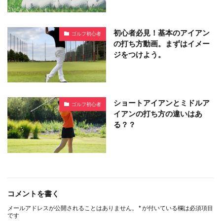
初心者必見！基本のアイアン
ゴルフ初心者
の打ち方動画。まずはイメー
ジをつけよう。
ショートアイアンとミドルア
ゴルフ初心者
イアンの打ち方の違いはあ
る？？
コメントを書く
メールアドレスが公開されることはありません。
*
が付いている欄は必須項目
です